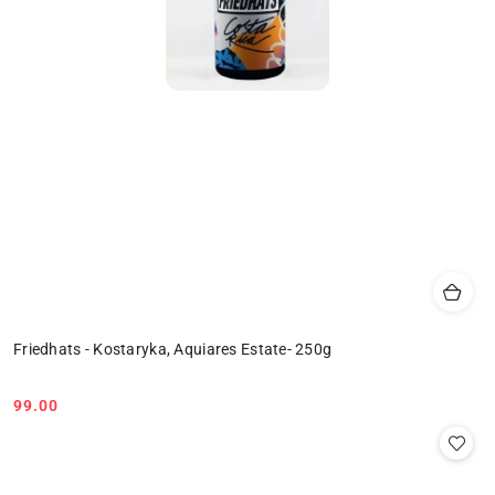
Friedhats - Kostaryka, Aquiares Estate- 250g
99.00
Cena: