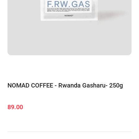
NOMAD COFFEE - Rwanda Gasharu- 250g
89.00
Cena: