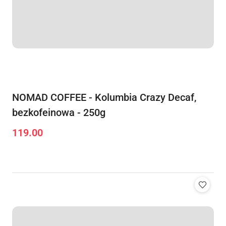
NOMAD COFFEE - Kolumbia Crazy Decaf,
bezkofeinowa - 250g
119.00
Cena: