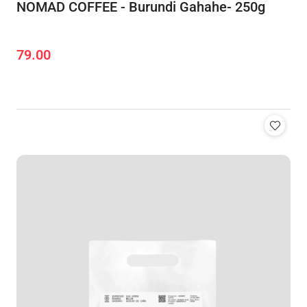
NOMAD COFFEE - Burundi Gahahe- 250g
79.00
Cena: