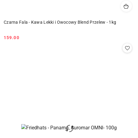
Czarna Fala - Kawa Lekki i Owocowy Blend Przelew - 1kg
159.00
Cena: