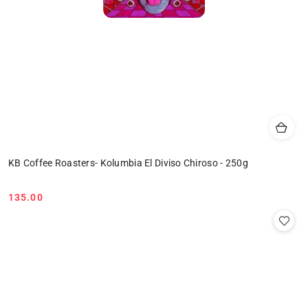
KB Coffee Roasters- Kolumbia El Diviso Chiroso - 250g
135.00
Cena: