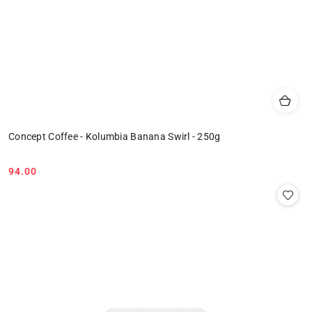
Concept Coffee - Kolumbia Banana Swirl - 250g
94.00
Cena: