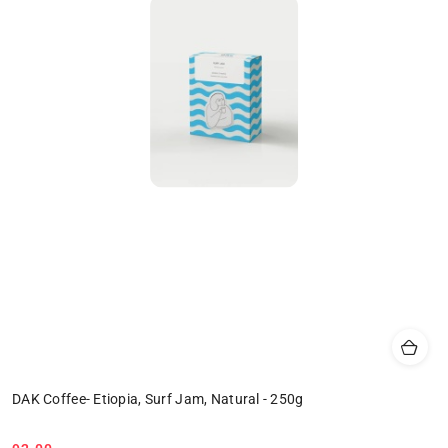
DAK Coffee- Etiopia, Surf Jam, Natural - 250g