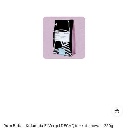
Rum Baba - Kolumbia El Vergel DECAF, bezkofeinowa - 250g