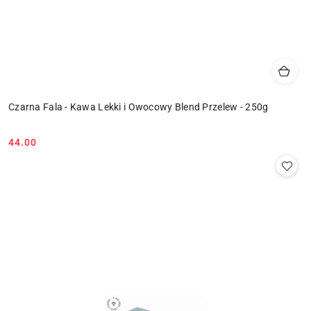
Czarna Fala - Kawa Lekki i Owocowy Blend Przelew - 250g
44.00
Cena: