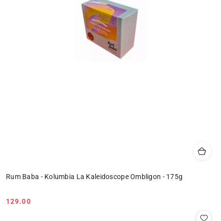
Rum Baba - Kolumbia La Kaleidoscope Ombligon - 175g
129.00
Cena: