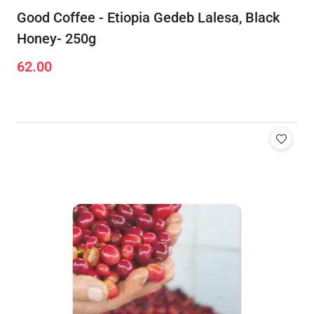
Good Coffee - Etiopia Gedeb Lalesa, Black
Honey- 250g
62.00
Cena: