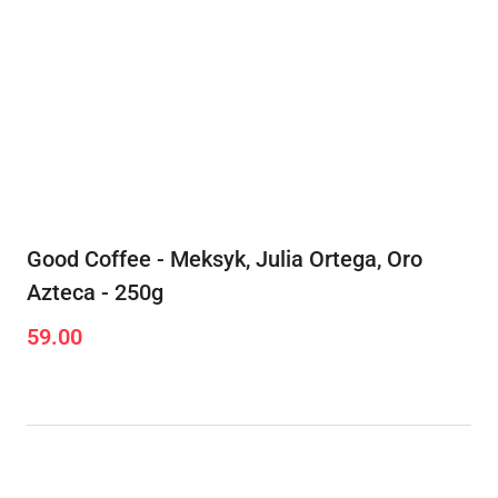
Good Coffee - Meksyk, Julia Ortega, Oro
Azteca - 250g
59.00
Cena: