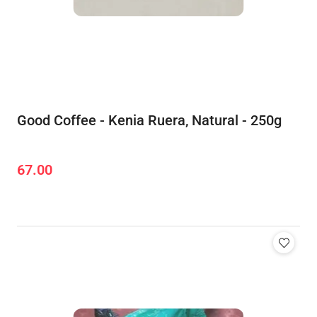
Good Coffee - Kenia Ruera, Natural - 250g
67.00
Cena: