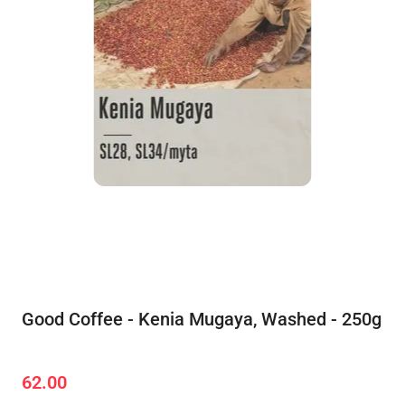
Good Coffee - Kenia Mugaya, Washed - 250g
62.00
Cena: