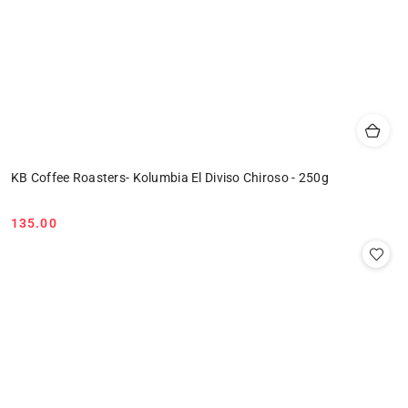
KB Coffee Roasters- Kolumbia El Diviso Chiroso - 250g
135.00
Cena: