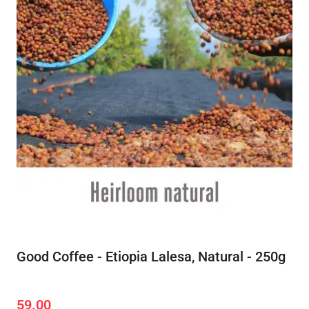
Good Coffee - Etiopia Lalesa, Natural - 250g
59.00