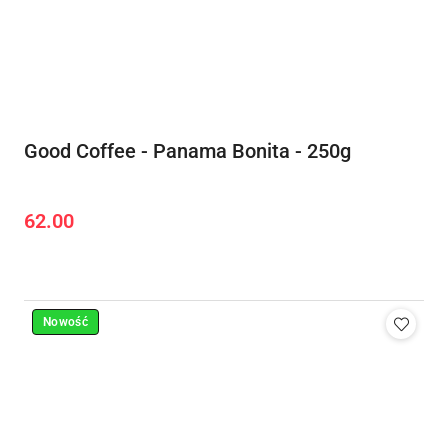
Good Coffee - Panama Bonita - 250g
62.00
Cena:
Nowość