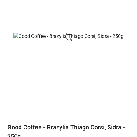
Good Coffee - Brazylia Thiago Corsi, Sidra -
250g