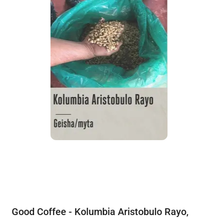
Good Coffee - Kolumbia Aristobulo Rayo,