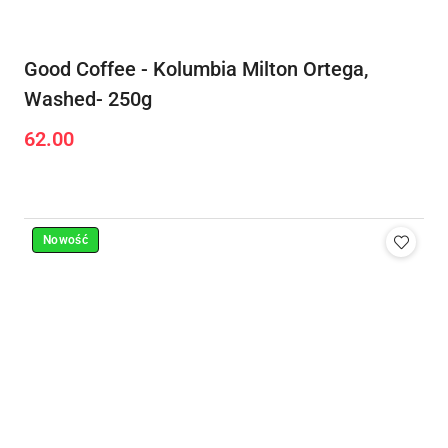
Good Coffee - Kolumbia Milton Ortega,
Washed- 250g
62.00
Cena:
Nowość