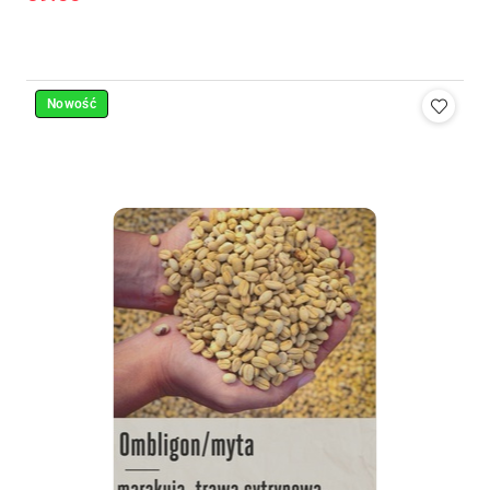
Cena:
Nowość