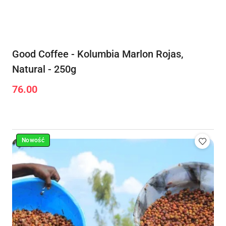
Good Coffee - Kolumbia Marlon Rojas,
Natural - 250g
76.00
Cena:
Nowość