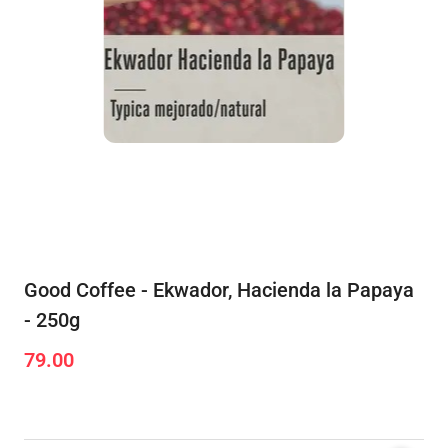
Good Coffee - Ekwador, Hacienda la Papaya
- 250g
79.00
Cena: