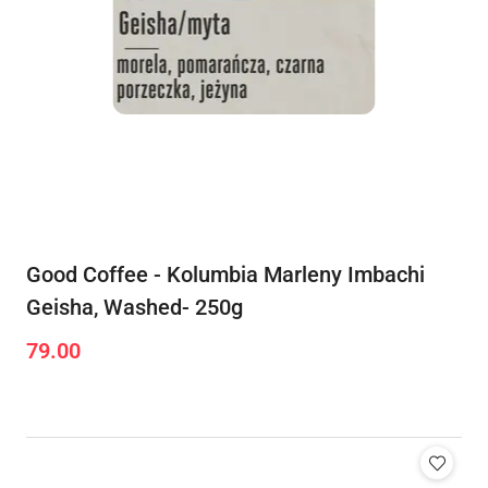
Good Coffee - Kolumbia Marleny Imbachi
Geisha, Washed- 250g
79.00
Cena: